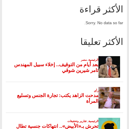
الأكثر قراءة
Sorry. No data so far.
الأكثر تعليقا