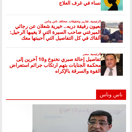
ناس وناس