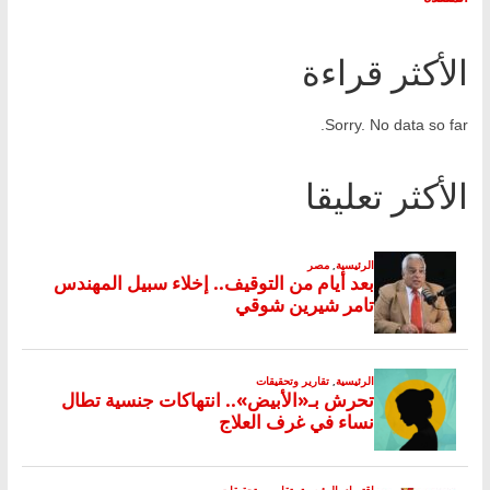
الأكثر قراءة
Sorry. No data so far.
الأكثر تعليقا