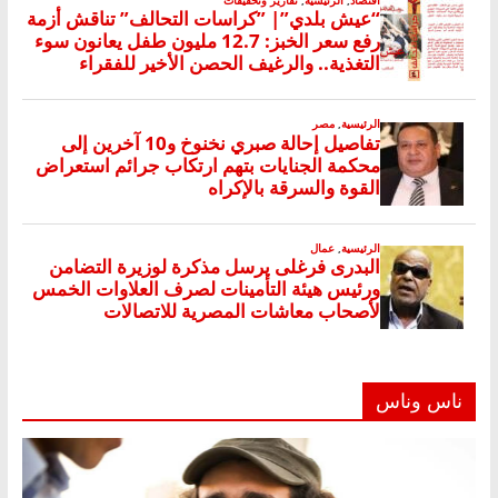
ناس وناس