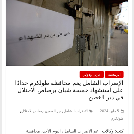
الرئيسية
عربي ودولي
الإضراب الشامل يعم محافظة طولكرم حدادًا
على استشهاد خمسة شبان برصاص الاحتلال
في دير الغصن
,
,
,
5 مايو، 2024
الإضراب الشامل
دير الغصن
رصاص الاحتلال
طولكرم
كتب: وكالات عم الاضراب الشامل، اليوم الأحد، محافظة