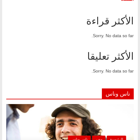
الأكثر قراءة
Sorry. No data so far.
الأكثر تعليقا
Sorry. No data so far.
ناس وناس
الرئيسية
مصر
ناس وناس