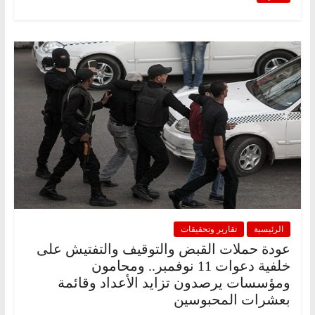
الرئيسية
تقارير وتحقيقات
عودة حملات القبض والتوقيف والتفتيش على
خلفية دعوات 11 نوفمبر.. ومحامون
ومؤسسات يرصدون تزايد الأعداد وقائمة
بعشرات المحبوسين