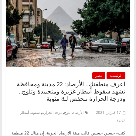
الرئيسية
مصر
اعرف منطقتك.. الأرصاد: 22 مدينة ومحافظة
تشهد سقوط أمطار غزيرة ومتجمدة وثلوج..
ودرجة الحرارة تنخفض لـ8 مئوية
,
,
,
17 فبراير، 2021
الأرصاد
ثلوج
درجة الحرارة
سقوط أمطار
غزيرة
كتب- حسين حسنين قالت هيئة الأرصاد الجوية، إن هناك 22 منطقة