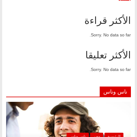
الأكثر قراءة
Sorry. No data so far.
الأكثر تعليقا
Sorry. No data so far.
ناس وناس
الرئيسية
مصر
ناس وناس