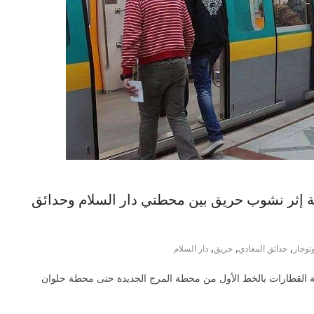
ة إثر نشوب حريق بين محطتي دار السلام وحدائق
,
,
,
وتوجاز
حدائق المعادي
حريق
دار السلام
ركة القطارات بالخط الأول من محطة المرج الجديدة حتى محطة حلوان