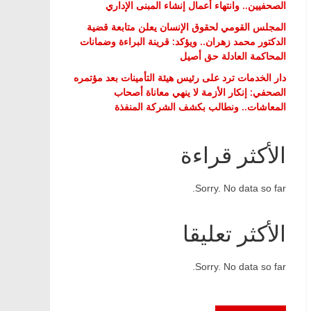
الصحفيين.. وانتهاء أعمال إنشاء المبنى الإداري
المجلس القومي لحقوق الإنسان يعلن متابعة قضية
الدكتور محمد زهران.. ويؤكد: قرينة البراءة وضمانات
المحاكمة العادلة حق أصيل
دار الخدمات ترد على رئيس هيئة التأمينات بعد مؤتمره
الصحفي: إنكار الأزمة لا ينهي معاناة أصحاب
المعاشات.. ونطالب بكشف الشركة المنفذة
الأكثر قراءة
Sorry. No data so far.
الأكثر تعليقا
Sorry. No data so far.