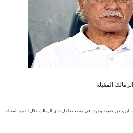
زمالك المقبلة
ابق، عن حقيقة وجوده فى منصب داخل نادي الزمالك خلال الفترة المقبلة.