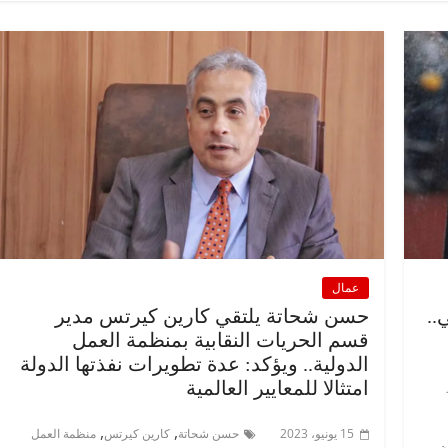
عمال
..
حسن شحاتة يلتقي كارين كيرتس مدير
قسم الحريات النقابية بمنظمة العمل
الدولية.. ويؤكد: عدة تطويرات نفذتها الدولة
امتثالا للمعايير العالمية
,
,
15 يونيو، 2023
حسن شحاتة
كارين كيرتس
منظمة العمل