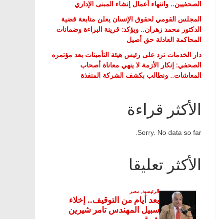
الصحفيين.. وانتهاء أعمال إنشاء المبنى الإداري
المجلس القومي لحقوق الإنسان يعلن متابعة قضية
الدكتور محمد زهران.. ويؤكد: قرينة البراءة وضمانات
المحاكمة العادلة حق أصيل
دار الخدمات ترد على رئيس هيئة التأمينات بعد مؤتمره
الصحفي: إنكار الأزمة لا ينهي معاناة أصحاب
المعاشات.. ونطالب بكشف الشركة المنفذة
الأكثر قراءة
Sorry. No data so far.
الأكثر تعليقا