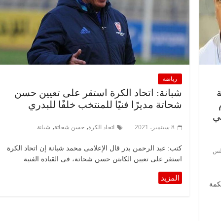
رياضة
شبانة: اتحاد الكرة استقر على تعيين حسن
شحاتة مديرًا فنيًا للمنتخب خلفًا للبدري
ي
,
,
8 سبتمبر، 2021
اتحاد الكرة
حسن شحاتة
شبانة
كتب: عبد الرحمن بدر قال الإعلامى محمد شبانة إن اتحاد الكرة
لس
استقر على تعيين الكابتن حسن شحاتة، فى القيادة الفنية
كمة