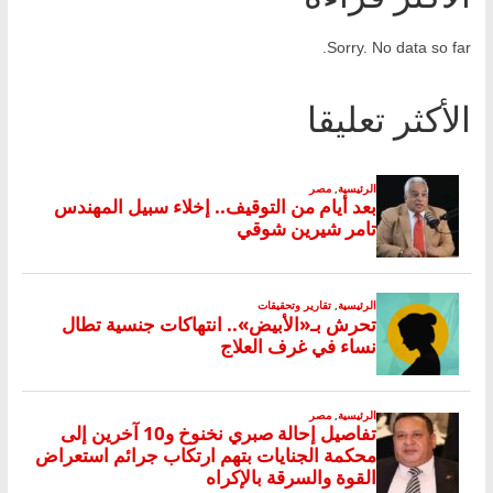
Sorry. No data so far.
الأكثر تعليقا