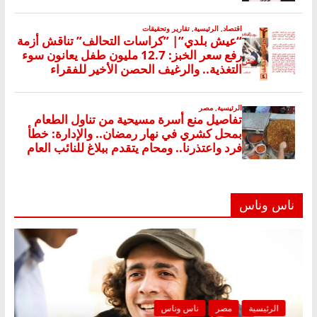
ناس وناس
الرئيسية
مصر
ناس وناس