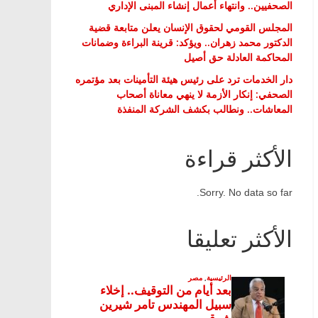
الصحفيين.. وانتهاء أعمال إنشاء المبنى الإداري
المجلس القومي لحقوق الإنسان يعلن متابعة قضية
الدكتور محمد زهران.. ويؤكد: قرينة البراءة وضمانات
المحاكمة العادلة حق أصيل
دار الخدمات ترد على رئيس هيئة التأمينات بعد مؤتمره
الصحفي: إنكار الأزمة لا ينهي معاناة أصحاب
المعاشات.. ونطالب بكشف الشركة المنفذة
الأكثر قراءة
Sorry. No data so far.
الأكثر تعليقا