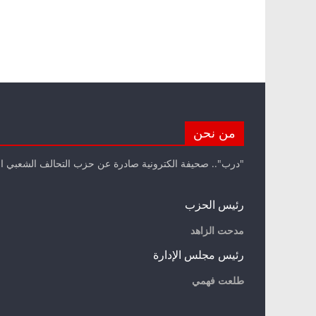
من نحن
"درب".. صحيفة الكترونية صادرة عن حزب التحالف الشعبي ا
رئيس الحزب
مدحت الزاهد
رئيس مجلس الإدارة
طلعت فهمي