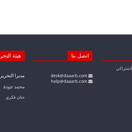
اتصل بنا
هيئة التحر
لاشتراكي
مديرا التحرير
desk@daaarb.com
help@daaarb.com
محمد جودة
حنان فكري