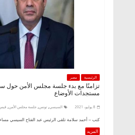
الرئيسية
مصر
تزامنًا مع بدء جلسة مجلس الأمن حول س
مستجدات الأوضاع
,
,
,
8 يوليو، 2021
السيسي
تونس
جلسة مجلس الأمن
قيس 
كتب – أحمد سلامة تلقى الرئيس عبد الفتاح السيسي مساء ال