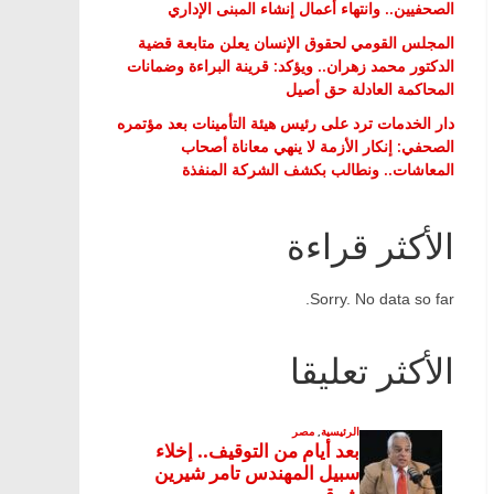
الصحفيين.. وانتهاء أعمال إنشاء المبنى الإداري
المجلس القومي لحقوق الإنسان يعلن متابعة قضية
الدكتور محمد زهران.. ويؤكد: قرينة البراءة وضمانات
المحاكمة العادلة حق أصيل
دار الخدمات ترد على رئيس هيئة التأمينات بعد مؤتمره
الصحفي: إنكار الأزمة لا ينهي معاناة أصحاب
المعاشات.. ونطالب بكشف الشركة المنفذة
الأكثر قراءة
Sorry. No data so far.
الأكثر تعليقا