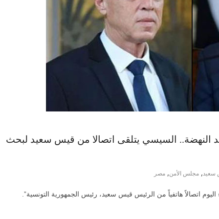
د النهضة.. السيسي يتلقى اتصالا من قيس سعيد لبحث
,
,
سعيد
مجلس الأمن
مصر
يوم اتصالاً هاتفياً من الرئيس قيس سعيد، رئيس الجمهورية التونسية”.