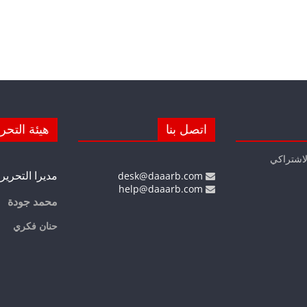
اتصل بنا
هيئة التحر
لاشتراكي
مديرا التحرير
desk@daaarb.com
help@daaarb.com
محمد جودة
حنان فكري