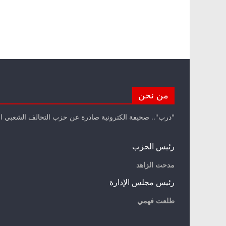
من نحن
"درب".. صحيفة الكترونية صادرة عن حزب التحالف الشعبي ا
رئيس الحزب
مدحت الزاهد
رئيس مجلس الإدارة
طلعت فهمي