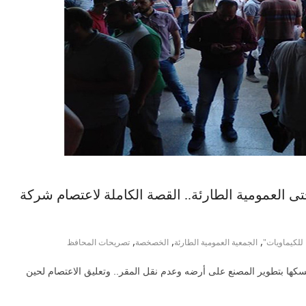
لعمومية الطارئة.. القصة الكاملة لاعتصام شركة
,
,
,
 للكيماويات"
الجمعية العمومية الطارئة
الخصخصة
تصريحات المحافظ
مسكها بتطوير المصنع على أرضه وعدم نقل المقر.. وتعليق الاعتصام لحين