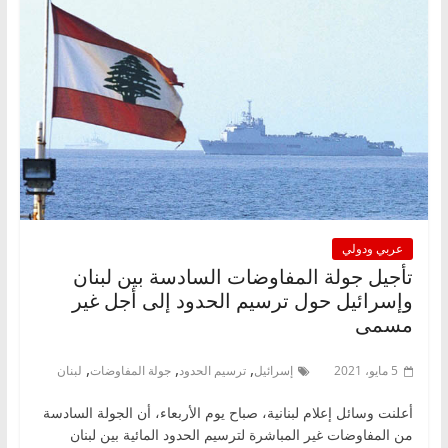
عربي ودولي
تأجيل جولة المفاوضات السادسة بين لبنان
وإسرائيل حول ترسيم الحدود إلى أجل غير
مسمى
,
,
,
5 مايو، 2021
إسرائيل
ترسيم الحدود
جولة المفاوضات
لبنان
أعلنت وسائل إعلام لبنانية، صباح يوم الأربعاء، أن الجولة السادسة
من المفاوضات غير المباشرة لترسيم الحدود المائية بين لبنان