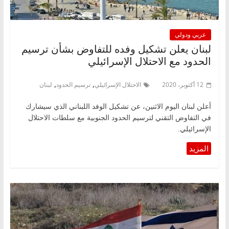
عربي ودولي
لبنان يعلن تشكيل وفده للتفاوض بشأن ترسيم
الحدود مع الاحتلال الإسرائيلي
,
,
12 أكتوبر، 2020
الاحتلال الإسرائيلي
ترسيم الحدود
لبنان
أعلن لبنان اليوم الاثنين، عن تشكيل الوفد اللبناني الذي سيشارك
في التفاوض التقني لترسيم الحدود الجنوبية مع سلطات الاحتلال
الإسرائيلي.