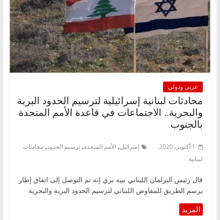
عربي ودولي
محادثات لبنانية إسرائيلية لترسيم الحدود البرية
والبحرية.. الاجتماعات في قاعدة الأمم المتحدة
بالجنوب
,
,
,
1 أكتوبر، 2020
إسرائيل
الأمم المتحدة
ترسيم الحدود
محادثات
لبنانية
قال رئيس البرلمان اللبناني نبيه بري إنه تم التوصل إلى اتفاق إطار
يرسم الطريق للمفاوض اللبناني لترسيم الحدود البرية والبحرية