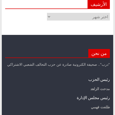
الأرشيف
الأرشيف
من نحن
"درب".. صحيفة الكترونية صادرة عن حزب التحالف الشعبي الاشتراكي
رئيس الحزب
مدحت الزاهد
رئيس مجلس الإدارة
طلعت فهمي