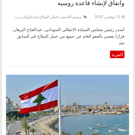
واتفاق لإنشاء قاعدة روسية
,
,
13 نوفمبر، 2020
ترسيم الحدود
حاملي السلاح ضد الدولة
درب
أصدر رئيس مجلس السيادة الانتقالي السوداني، عبدالفتاح البرهان،
قرارا يقضي بالعفو العام عن جميع من حمل السلاح في السابق
ضد