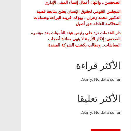
الصحفيين.. وانتهاء أعمال إنشاء المبنى الإداري
المجلس القومي لحقوق الإنسان يعلن متابعة قضية
الدكتور محمد زهران.. ويؤكد: قرينة البراءة وضمانات
المحاكمة العادلة حق أصيل
دار الخدمات ترد على رئيس هيئة التأمينات بعد مؤتمره
الصحفي: إنكار الأزمة لا ينهي معاناة أصحاب
المعاشات.. ونطالب بكشف الشركة المنفذة
الأكثر قراءة
Sorry. No data so far.
الأكثر تعليقا
Sorry. No data so far.