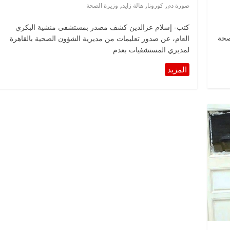
,
,
,
صورة دم
كورونا
هالة زايد
وزيرة الصحة
كتب- إسلام عزالدين كشف مصدر بمستشفى منشية البكري
صحة
العام، عن صدور تعليمات من مديرية الشؤون الصحية بالقاهرة
لمديري المستشفيات بعدم