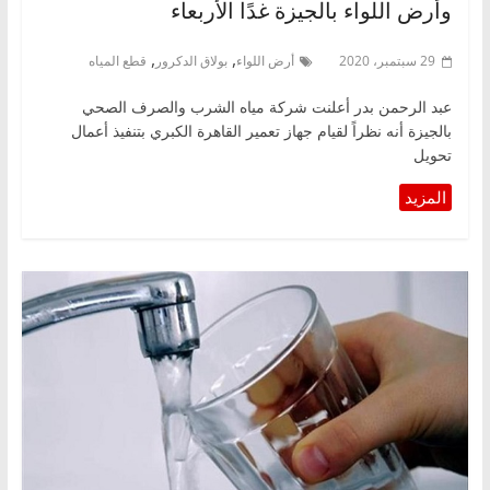
وأرض اللواء بالجيزة غدًا الأربعاء
,
,
29 سبتمبر، 2020
أرض اللواء
بولاق الدكرور
قطع المياه
عبد الرحمن بدر أعلنت شركة مياه الشرب والصرف الصحي
بالجيزة أنه نظراً لقيام جهاز تعمير القاهرة الكبري بتنفيذ أعمال
تحويل