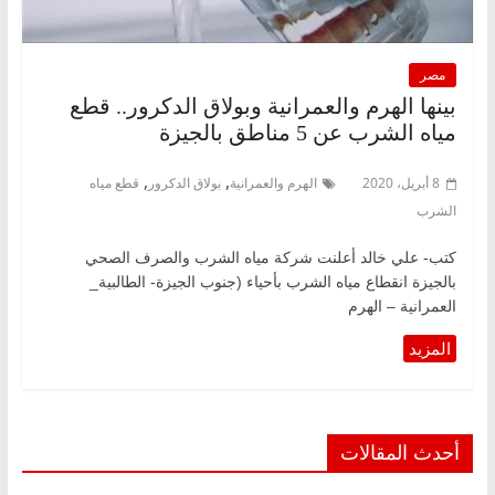
مصر
بينها الهرم والعمرانية وبولاق الدكرور.. قطع
مياه الشرب عن 5 مناطق بالجيزة
,
,
8 أبريل، 2020
الهرم والعمرانية
بولاق الدكرور
قطع مياه
الشرب
كتب- علي خالد أعلنت شركة مياه الشرب والصرف الصحي
بالجيزة انقطاع مياه الشرب بأحياء (جنوب الجيزة- الطالبية_
العمرانية – الهرم
أحدث المقالات