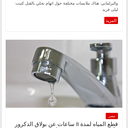
والبرلماني: هناك ملابسات مختلفة حول اتهام نجلي بالقتل كتبت:
ليلى فريد
مصر
قطع المياه لمدة 8 ساعات عن بولاق الدكرور