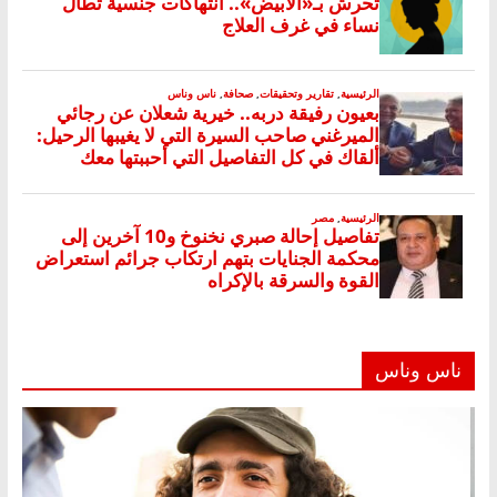
ناس وناس