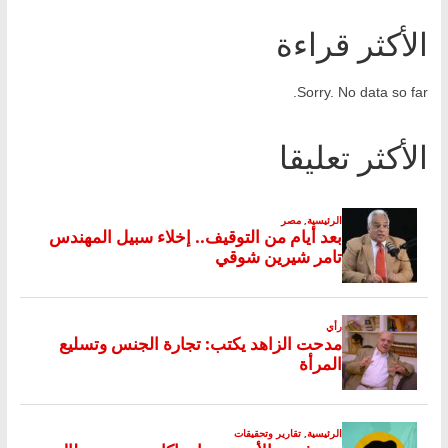
الأكثر قراءة
Sorry. No data so far.
الأكثر تعليقا