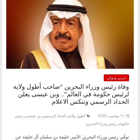
عربي ودولي
وفاة رئيس وزراء البحرين “صاحب أطول ولاية
لرئيس حكومة في العالم”.. وبن عيسى يعلن
الحداد الرسمي وتنكس الاعلام
,
,
,
11 نوفمبر، 2020
أطول ولاية
الحداد الرسمي
بن عيسى
رئيس
,
حكومة
رئيس وزراء البحرين
توفّي رئيس وزراء البحرين الأمير خليفة بن سلمان آل خليفة عن