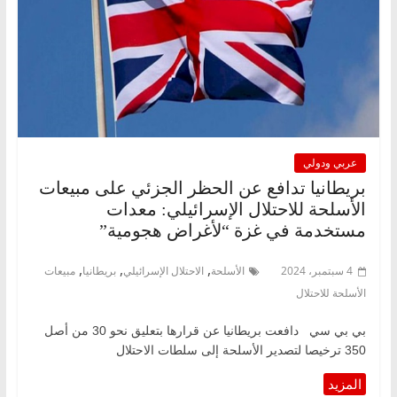
عربي ودولي
بريطانيا تدافع عن الحظر الجزئي على مبيعات
الأسلحة للاحتلال الإسرائيلي: معدات
مستخدمة في غزة “لأغراض هجومية”
,
,
,
4 سبتمبر، 2024
الأسلحة
الاحتلال الإسرائيلي
بريطانيا
مبيعات
الأسلحة للاحتلال
بي بي سي دافعت بريطانيا عن قرارها بتعليق نحو 30 من أصل
350 ترخيصا لتصدير الأسلحة إلى سلطات الاحتلال