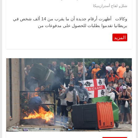
,
شلل
لقاح أسترازينيكا
وكالات أظهرت أرقام جديدة أن ما يقرب من 14 ألف شخص في
بريطانيا تقدموا بطلبات للحصول على مدفوعات من