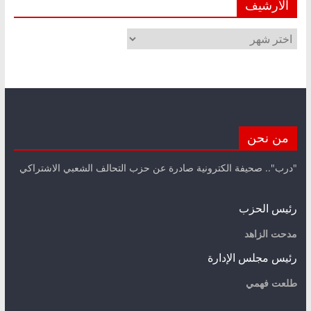
الأرشيف
الأرشيف
من نحن
"درب".. صحيفة الكترونية صادرة عن حزب التحالف الشعبي الاشتراكي
رئيس الحزب
مدحت الزاهد
رئيس مجلس الإدارة
طلعت فهمي