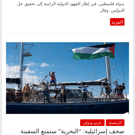
بدولة فلسطين، في إطار الجهود الدولية الرامية إلى تحقيق حل
الدولتين. وقال
الرئيسية
عربي ودولي
صحف إسرائيلية: “البحرية” ستمنع السفينة