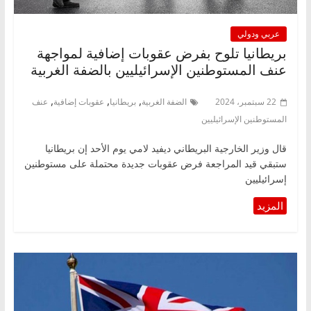
عربي ودولي
بريطانيا تلوح بفرض عقوبات إضافية لمواجهة
عنف المستوطنين الإسرائيليين بالضفة الغربية
,
,
,
22 سبتمبر، 2024
الضفة الغربية
بريطانيا
عقوبات إضافية
عنف
المستوطنين الإسرائيليين
قال وزير الخارجية البريطاني ديفيد لامي يوم الأحد إن بريطانيا
ستبقي قيد المراجعة فرض عقوبات جديدة محتملة على مستوطنين
إسرائيليين