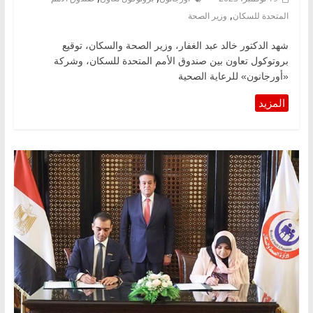
,
المتحدة للسكان
وزير الصحة
شهد الدكتور خالد عبد الغفار، وزير الصحة والسكان، توقيع
بروتوكول تعاون بين صندوق الأمم المتحدة للسكان، وشركة
«أورجانون» للرعاية الصحية