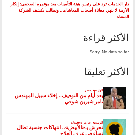
دار الخدمات ترد على رئيس هيئة التأمينات بعد مؤتمره الصحفي: إنكار
الأزمة لا ينهي معاناة أصحاب المعاشات.. ونطالب بكشف الشركة
المنفذة
الأكثر قراءة
Sorry. No data so far.
الأكثر تعليقا