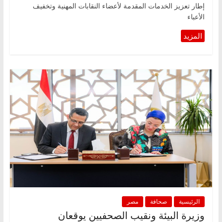
إطار تعزيز الخدمات المقدمة لأعضاء النقابات المهنية وتخفيف
الأعباء
الرئيسية
صحافة
مصر
وزيرة البيئة ونقيب الصحفيين يوقعان