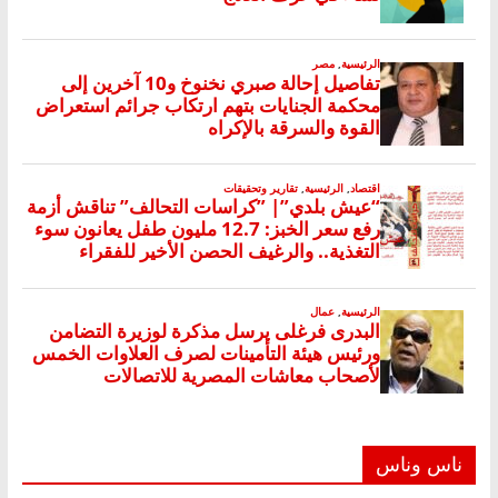
ناس وناس