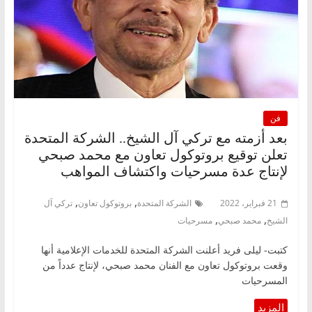
فن
بعد أزمته مع تركي آل الشيخ.. الشركة المتحدة
تعلن توقيع بروتوكول تعاون مع محمد صبحي
لإنتاج عدة مسرحيات واكتشاف المواهب
,
,
21 فبراير، 2022
الشركة المتحدة
بروتوكول تعاون
تركي آل
,
,
الشيخ
محمد صبحي
مسرحيات
كتبت- ليلى فريد أعلنت الشركة المتحدة للخدمات الإعلامية أنها
وقعت بروتوكول تعاون مع الفنان محمد صبحي، لإنتاج عدداً من
المسرحيات