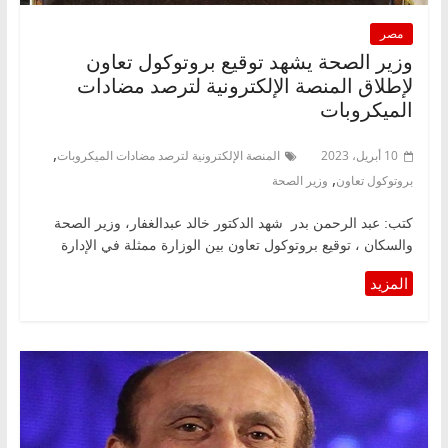
مصر
وزير الصحة يشهد توقيع بروتوكول تعاون
لإطلاق المنصة الإلكترونية لترصد مضادات
الميكروبات
,
10 أبريل، 2023
المنصة الإلكترونية لترصد مضادات الميكروبات
,
بروتوكول تعاون
وزير الصحة
كتب: عبد الرحمن بدر شهد الدكتور خالد عبدالغفار، وزير الصحة
والسكان ، توقيع بروتوكول تعاون بين الوزارة ممثلة في الإدارة