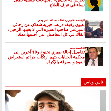
ناس وناس