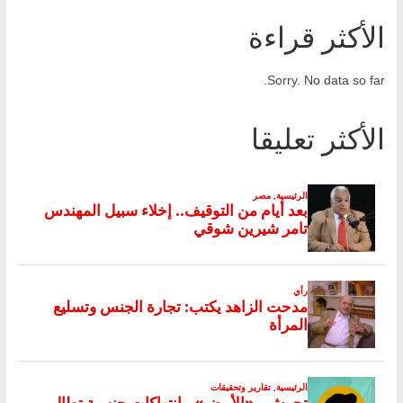
الأكثر قراءة
Sorry. No data so far.
الأكثر تعليقا