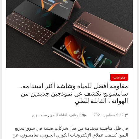
منوعات
مقاومة أفضل للمياه وشاشة أكثر استدامة..
سامسونج تكشف عن نموذجين جديدين من
الهواتف القابلة للطي
,
12 أغسطس، 2021
الهواتف القابلة للطي
سامسونج
في ظل منافسة محتدمة من قبل شركات صينية في سوق سريع
النمو، كشفت عملاق الإلكترونيات الكوري الجنوبي، سامسونج، عن