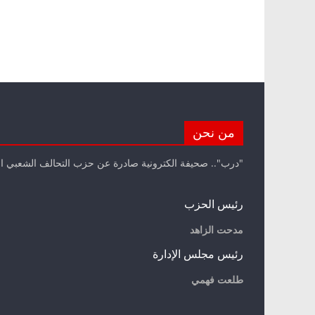
من نحن
"درب".. صحيفة الكترونية صادرة عن حزب التحالف الشعبي ا
رئيس الحزب
مدحت الزاهد
رئيس مجلس الإدارة
طلعت فهمي