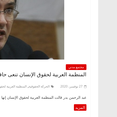
مجتمع مدني
المنظمة العربية لحقوق الإنسان تنعى حاف
,
27 نوفمبر، 2020
الحركة الحقوقية
المنظمة العربية لحقو
عبد الرحمن بدر قالت المنظمة العربية لحقوق الإنسان إنه