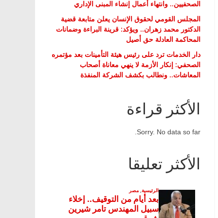
الصحفيين.. وانتهاء أعمال إنشاء المبنى الإداري
المجلس القومي لحقوق الإنسان يعلن متابعة قضية
الدكتور محمد زهران.. ويؤكد: قرينة البراءة وضمانات
المحاكمة العادلة حق أصيل
دار الخدمات ترد على رئيس هيئة التأمينات بعد مؤتمره
الصحفي: إنكار الأزمة لا ينهي معاناة أصحاب
المعاشات.. ونطالب بكشف الشركة المنفذة
الأكثر قراءة
Sorry. No data so far.
الأكثر تعليقا