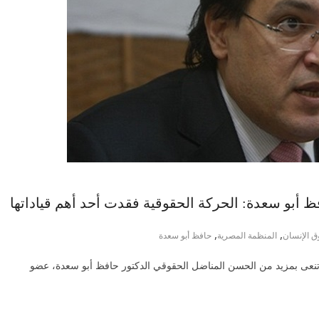
ظ أبو سعدة: الحركة الحقوقية فقدت أحد أهم قياداتها
,
,
ق الإنسان
المنظمة المصرية
حافظ أبو سعدة
ا تنعى بمزيد من الحسن المناضل الحقوقي الدكتور حافظ أبو سعدة، عضو