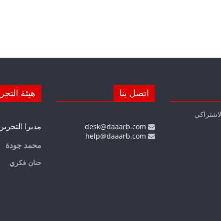
اتصل بنا
هيئة التحر
لاشتراكي
مديرا التحرير
desk@daaarb.com
help@daaarb.com
محمد جودة
حنان فكري