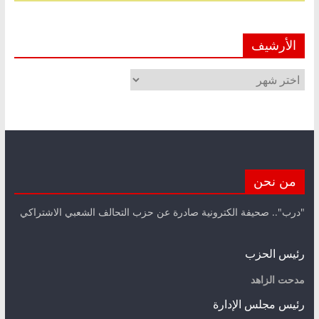
الأرشيف
الأرشيف
من نحن
"درب".. صحيفة الكترونية صادرة عن حزب التحالف الشعبي الاشتراكي
رئيس الحزب
مدحت الزاهد
رئيس مجلس الإدارة