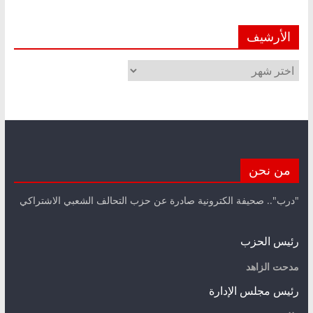
الأرشيف
الأرشيف
من نحن
"درب".. صحيفة الكترونية صادرة عن حزب التحالف الشعبي الاشتراكي
رئيس الحزب
مدحت الزاهد
رئيس مجلس الإدارة