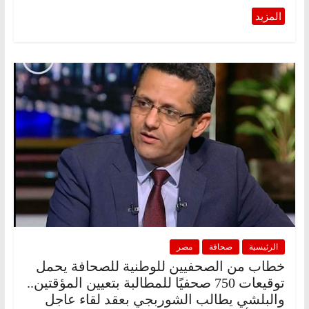
الرئيسية
صحافة
مصر
خطاب من الصحفيين للوطنية للصحافة يحمل
توقيعات 750 صحفيًا للمطالبة بتعيين المؤقتين..
والبلشي يطالب الشوربجي بعقد لقاء عاجل