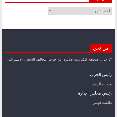
الأرشيف
من نحن
"درب".. صحيفة الكترونية صادرة عن حزب التحالف الشعبي الاشتراكي
رئيس الحزب
مدحت الزاهد
رئيس مجلس الإدارة
طلعت فهمي