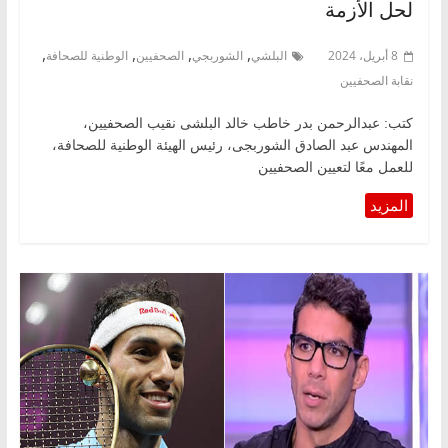
لحل الأزمة
,
,
,
,
8 أبريل، 2024
البلشي
الشوربجي
الصحفيين
الوطنية للصحافة
نقابة الصحفيين
كتب: عبدالرحمن بدر خاطب خالد البلشى نقيب الصحفيين،
المهندس عبد الصادق الشوربجى، رئيس الهيئة الوطنية للصحافة،
للعمل معًا لتعيين الصحفيين