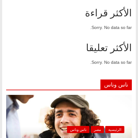
الأكثر قراءة
Sorry. No data so far.
الأكثر تعليقا
Sorry. No data so far.
ناس وناس
الرئيسية
مصر
ناس وناس