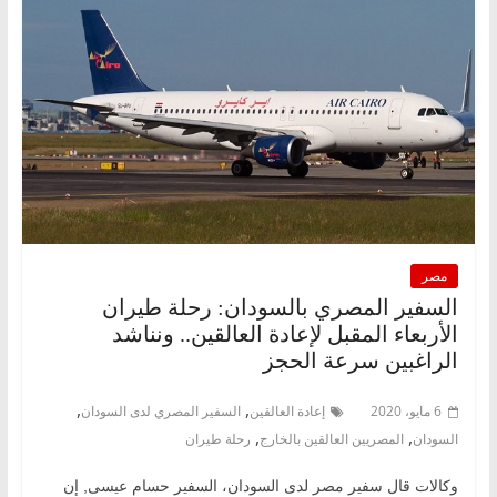
مصر
السفير المصري بالسودان: رحلة طيران
الأربعاء المقبل لإعادة العالقين.. ونناشد
الراغبين سرعة الحجز
,
,
6 مايو، 2020
إعادة العالقين
السفير المصري لدى السودان
,
,
السودان
المصريين العالقين بالخارج
رحلة طيران
وكالات قال سفير مصر لدى السودان، السفير حسام عيسى, إن