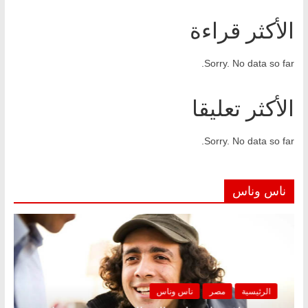
الأكثر قراءة
Sorry. No data so far.
الأكثر تعليقا
Sorry. No data so far.
ناس وناس
الرئيسية
مصر
ناس وناس