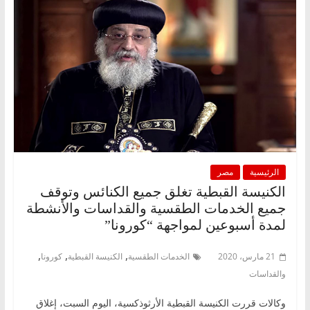
الرئيسية
مصر
الكنيسة القبطية تغلق جميع الكنائس وتوقف
جميع الخدمات الطقسية والقداسات والأنشطة
لمدة أسبوعين لمواجهة “كورونا”
,
,
,
21 مارس، 2020
الخدمات الطقسية
الكنيسة القبطية
كورونا
والقداسات
وكالات قررت الكنيسة القبطية الأرثوذكسية، اليوم السبت، إغلاق