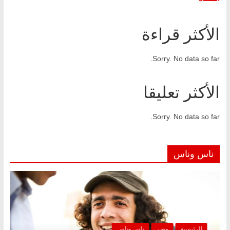
الأكثر قراءة
Sorry. No data so far.
الأكثر تعليقا
Sorry. No data so far.
ناس وناس
الرئيسية
مصر
ناس وناس