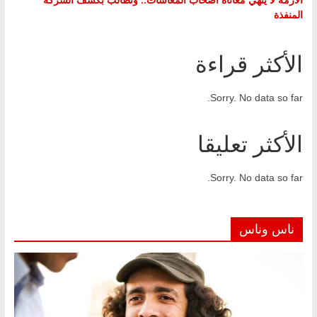
المنفذة
الأكثر قراءة
Sorry. No data so far.
الأكثر تعليقا
Sorry. No data so far.
ناس وناس