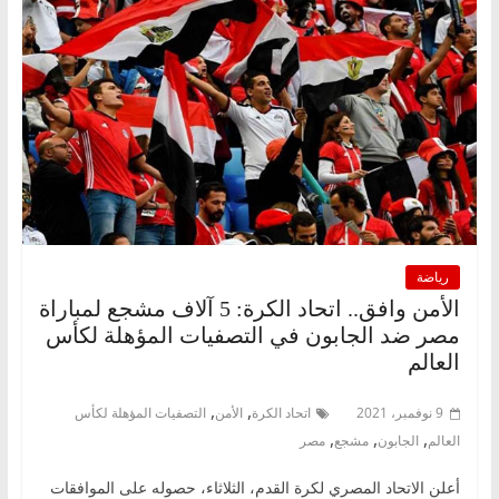
رياضة
الأمن وافق.. اتحاد الكرة: 5 آلاف مشجع لمباراة
مصر ضد الجابون في التصفيات المؤهلة لكأس
العالم
,
,
9 نوفمبر، 2021
اتحاد الكرة
الأمن
التصفيات المؤهلة لكأس
,
,
,
العالم
الجابون
مشجع
مصر
أعلن الاتحاد المصري لكرة القدم، الثلاثاء، حصوله على الموافقات