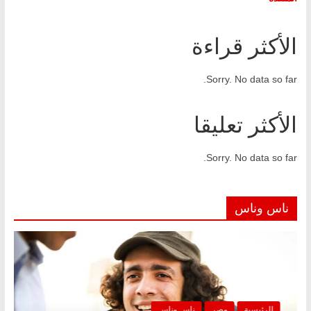
الأكثر قراءة
Sorry. No data so far.
الأكثر تعليقا
Sorry. No data so far.
ناس وناس
الرئيسية
مصر
ناس وناس