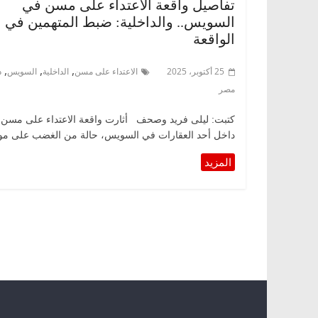
تفاصيل واقعة الاعتداء على مسن في
السويس.. والداخلية: ضبط المتهمين في
الواقعة
,
,
,
25 أكتوبر، 2025
الاعتداء على مسن
الداخلية
السويس
د
مصر
كتبت: ليلى فريد وصحف أثارت واقعة الاعتداء على مسن
داخل أحد العقارات في السويس، حالة من الغضب على مو