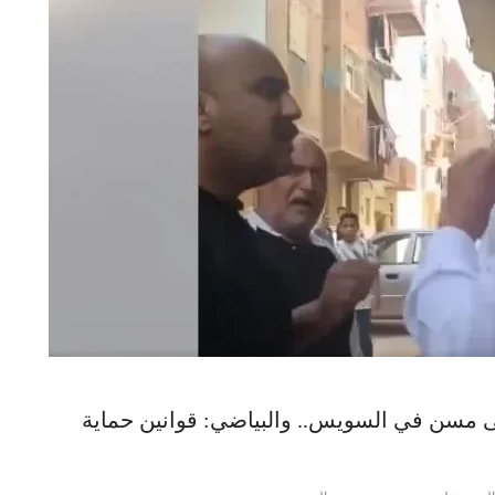
لى مسن في السويس.. والبياضي: قوانين حماية