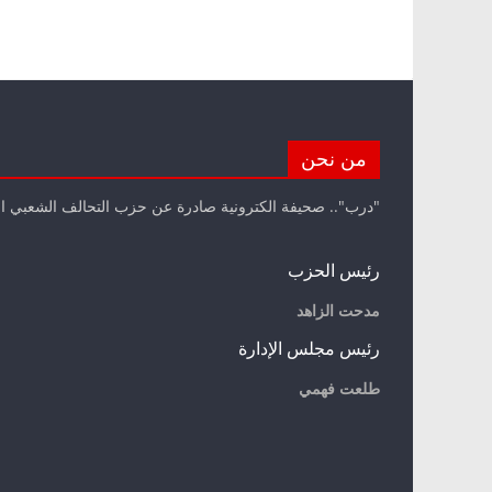
من نحن
"درب".. صحيفة الكترونية صادرة عن حزب التحالف الشعبي ا
رئيس الحزب
مدحت الزاهد
رئيس مجلس الإدارة
طلعت فهمي