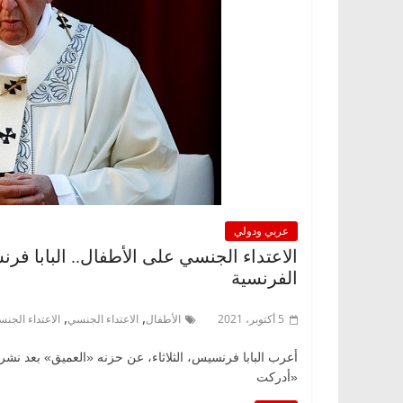
عربي ودولي
الاعتداء الجنسي على الأطفال.. البابا ف
الفرنسية
,
,
5 أكتوبر، 2021
الأطفال
الاعتداء الجنسي
الاعتداء الجن
أعرب البابا فرنسيس، الثلاثاء، عن حزنه «العميق» بعد نشر
«أدركت