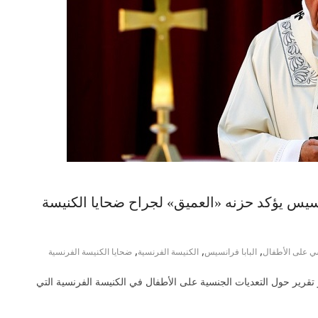
رنسيس يؤكد حزنه «العميق» لجراح ضحايا الكنيسة
,
,
,
سي على الأطفال
البابا فرانسيس
الكنيسة الفرنسية
ضحايا الكنيسة الفرنسية
 تقرير حول التعديات الجنسية على الأطفال في الكنيسة الفرنسية التي