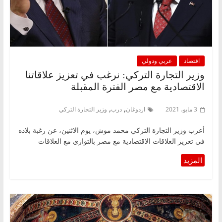
اقتصاد
عربي ودولي
وزير التجارة التركي: نرغب في تعزيز علاقاتنا
الاقتصادية مع مصر الفترة المقبلة
,
,
3 مايو، 2021
اردوغان
درب
وزير التجارة التركي
أعرب وزير التجارة التركي محمد موش، يوم الاثنين، عن رغبة بلاده
في تعزيز العلاقات الاقتصادية مع مصر بالتوازي مع العلاقات