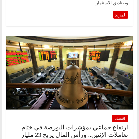
وصناديق الاستثمار
اقتصاد
ارتفاع جماعي بمؤشرات البورصة في ختام
تعاملات الإثنين.. ورأس المال يربح 23 مليار