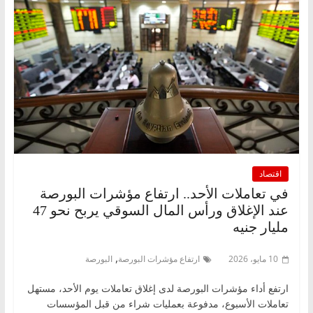
اقتصاد
في تعاملات الأحد.. ارتفاع مؤشرات البورصة
عند الإغلاق ورأس المال السوقي يربح نحو 47
مليار جنيه
,
10 مايو، 2026
ارتفاع مؤشرات البورصة
البورصة
ارتفع أداء مؤشرات البورصة لدى إغلاق تعاملات يوم الأحد، مستهل
تعاملات الأسبوع، مدفوعة بعمليات شراء من قبل المؤسسات