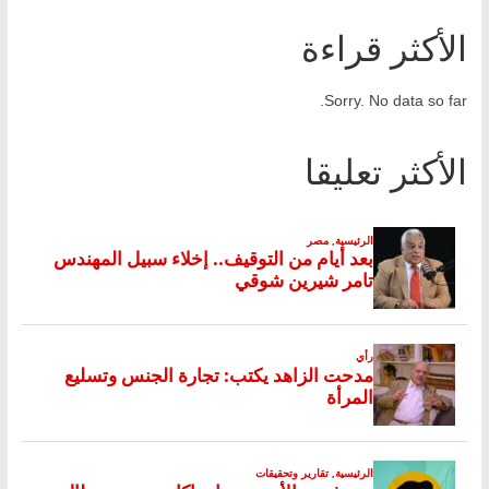
الأكثر قراءة
Sorry. No data so far.
الأكثر تعليقا