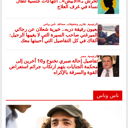
ناس وناس