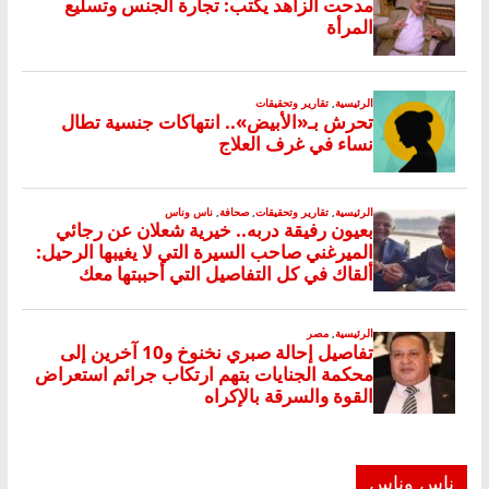
ناس وناس