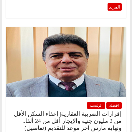
اقتصاد
الرئيسية
إقرارات الضريبة العقارية| إعفاء السكن الأقل
من 2 مليون جنيه والإيجار أقل من 24 ألفا..
ونهاية مارس آخر موعد للتقديم (تفاصيل)