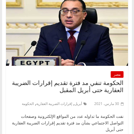
مصر
الحكومة تنفي مد فترة تقديم إقرارات الضريبة
العقارية حتى أبريل المقبل
,
,
30 مارس، 2021
أبريل
إقرارات الضريبة العقارية
الحكومة
نفت الحكومة ما تداوله عدد من المواقع الإلكترونية وصفحات
التواصل الاجتماعي بشأن مد فترة تقديم إقرارات الضريبة العقارية
حتى أبريل