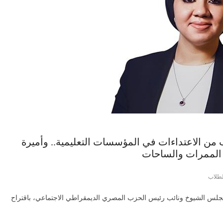
 من الاعتداءات في المؤسسات التعليمية.. وأميرة
 الممرات والساحات
لطلاب
مجلس الشيوخ ونائب رئيس الحزب المصري الديمقراطي الاجتماعي، باقتراح