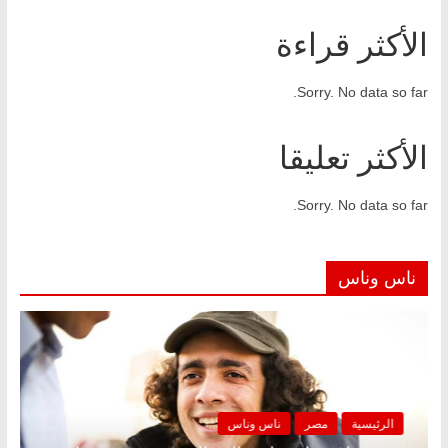
الأكثر قراءة
Sorry. No data so far.
الأكثر تعليقا
Sorry. No data so far.
ناس وناس
الرئيسية
مصر
ناس وناس