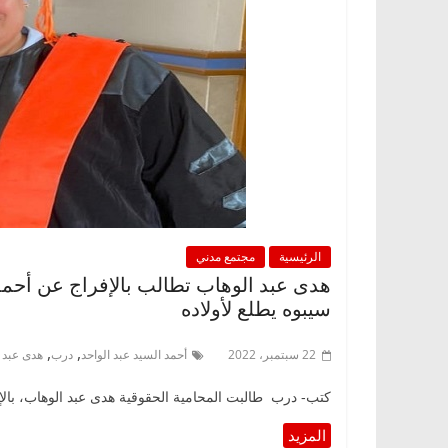
الرئيسية
مجتمع مدني
هدى عبد الوهاب تطالب بالإفراج عن أحمد 
سيبوه يطلع لأولاده
,
,
22 سبتمبر، 2022
أحمد السيد عبد الواحد
درب
هدى عبد 
كتب- درب طالبت المحامية الحقوقية هدى عبد الوهاب، بالإف