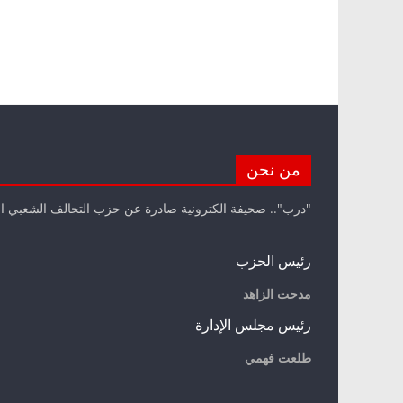
من نحن
"درب".. صحيفة الكترونية صادرة عن حزب التحالف الشعبي ا
رئيس الحزب
مدحت الزاهد
رئيس مجلس الإدارة
طلعت فهمي