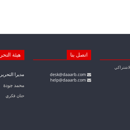
اتصل بنا
هيئة التحر
لاشتراكي
مديرا التحرير
desk@daaarb.com
help@daaarb.com
محمد جودة
حنان فكري